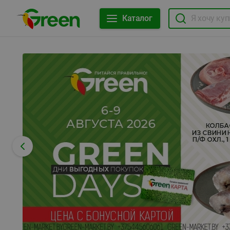
Каталог