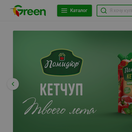
Каталог