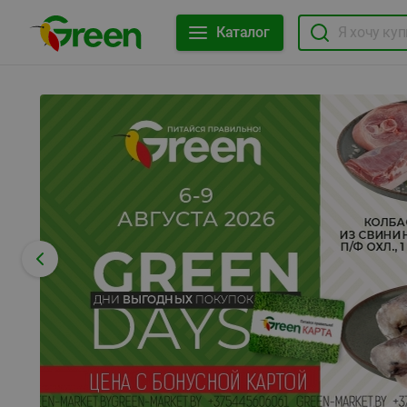
Каталог