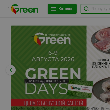
Каталог