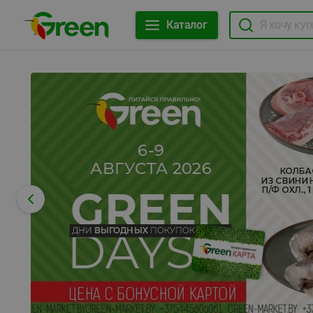
Каталог