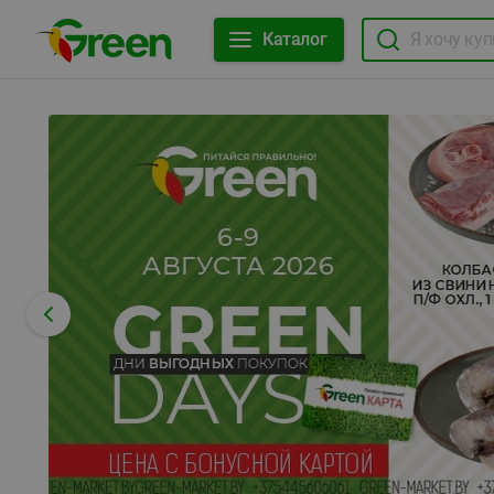
Каталог