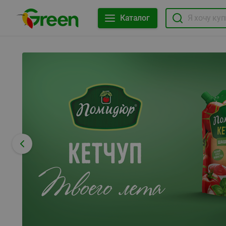
Каталог