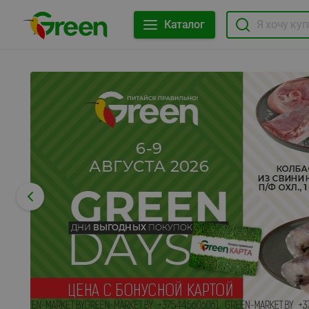
Каталог