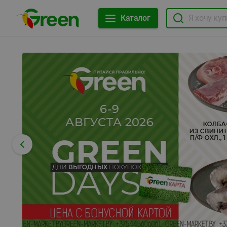
Каталог