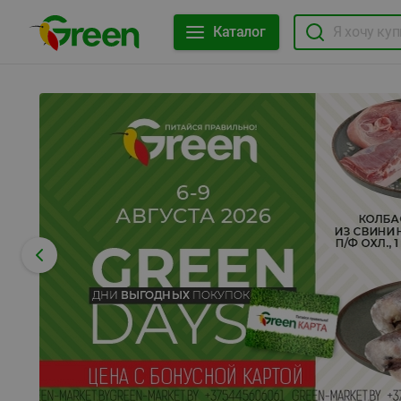
Каталог