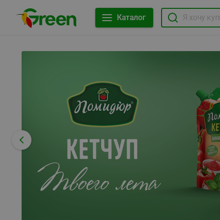
Каталог