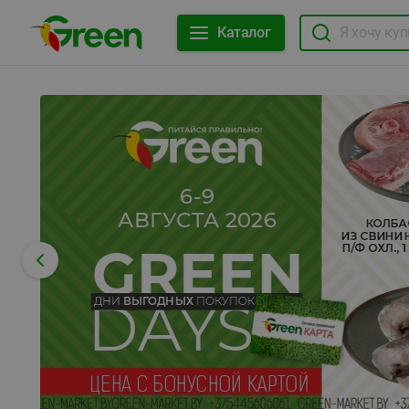
Каталог