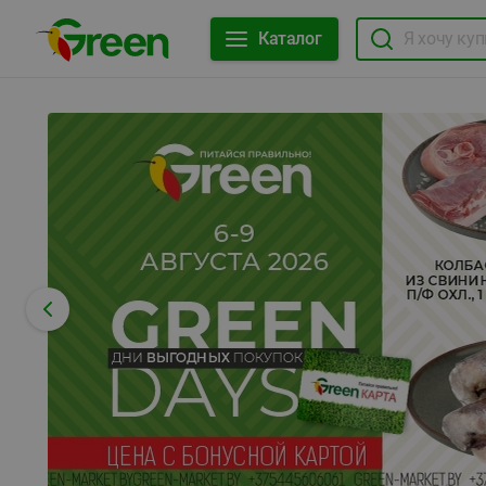
Каталог