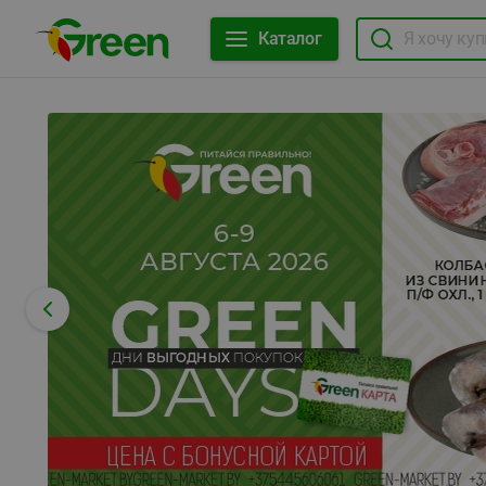
Каталог