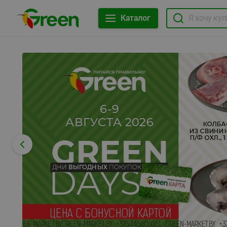
Каталог