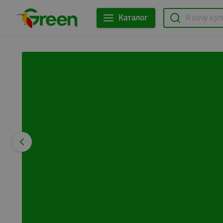
Каталог