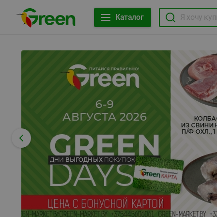
Каталог