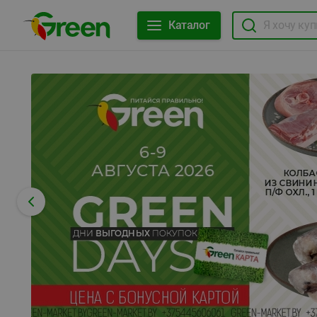
Каталог