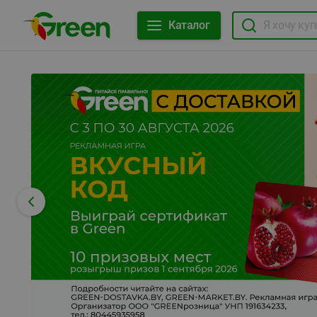
Каталог