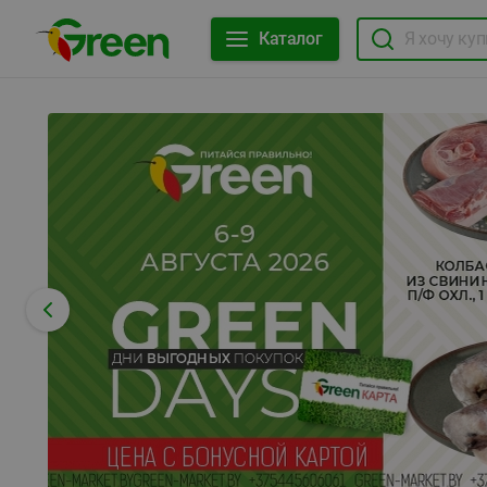
Каталог