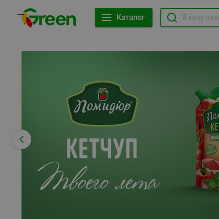
Каталог