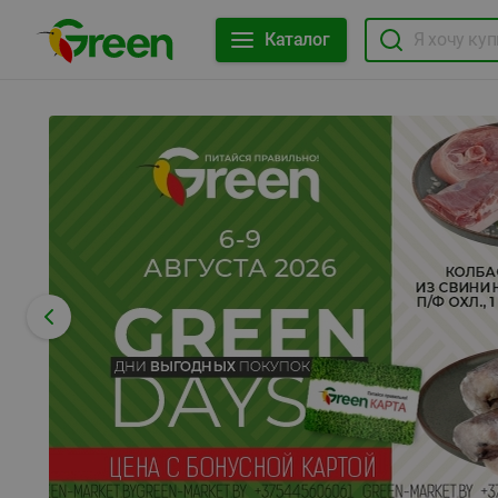
Каталог