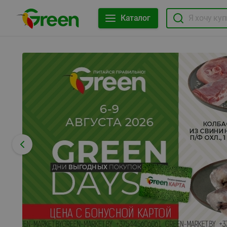
Каталог