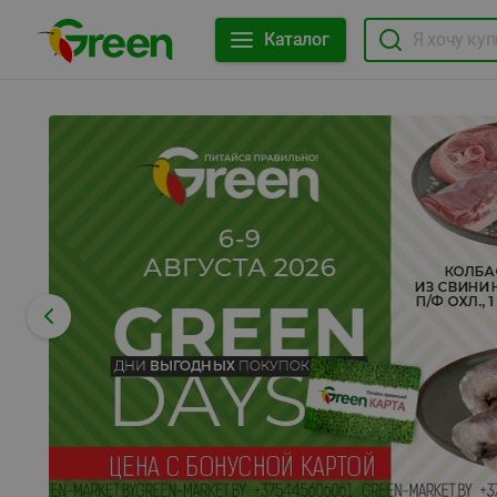
Каталог