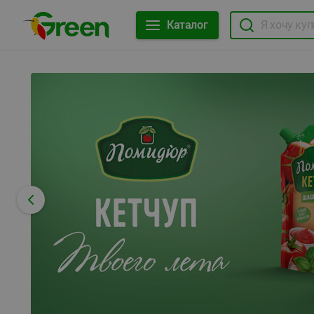
Каталог