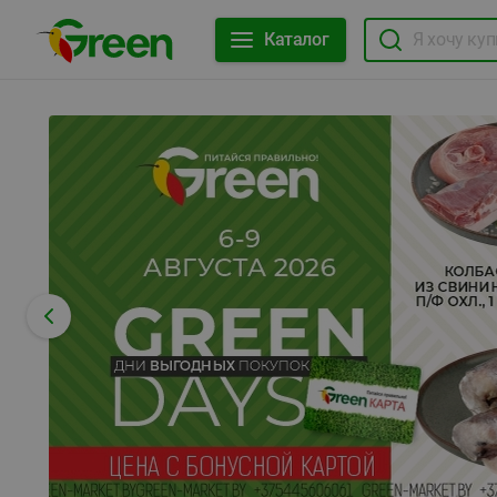
Каталог