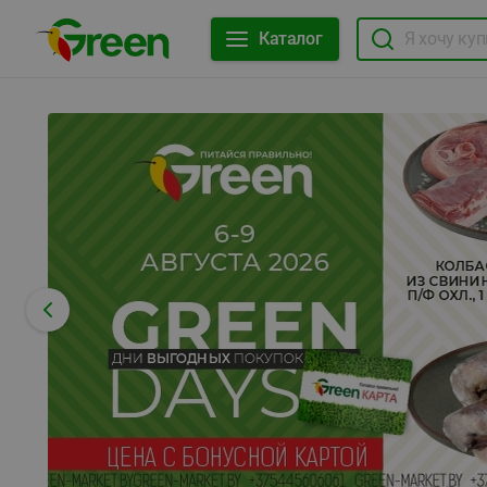
Каталог