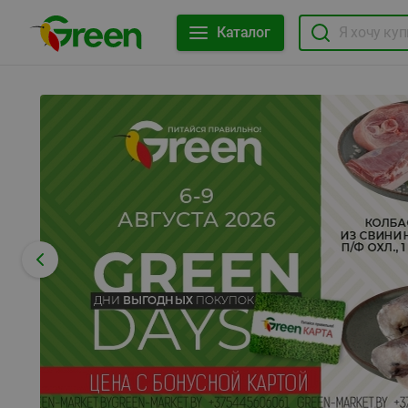
Каталог