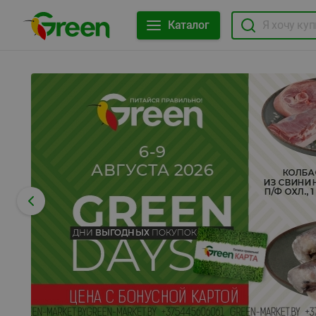
Каталог