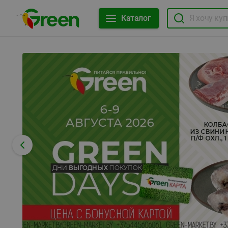
Каталог