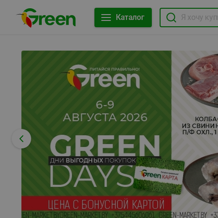
Каталог