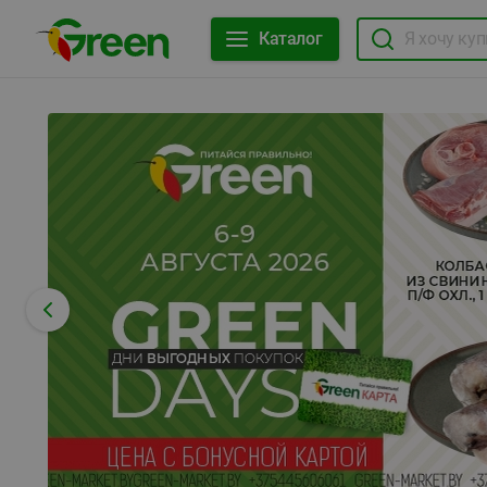
Каталог