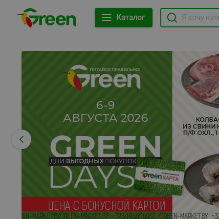
Каталог