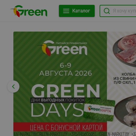
Каталог