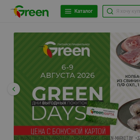
Каталог