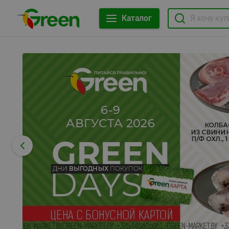
Каталог