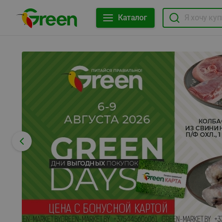
Каталог