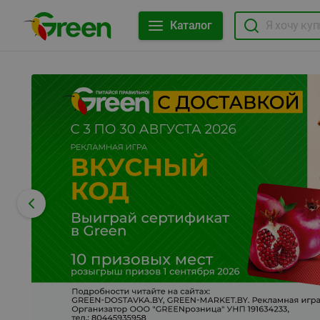
Каталог