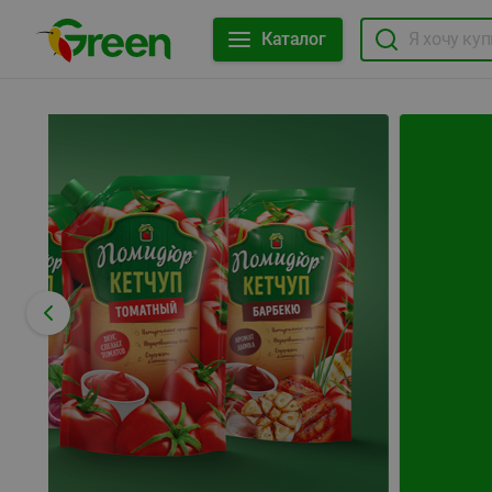
Каталог