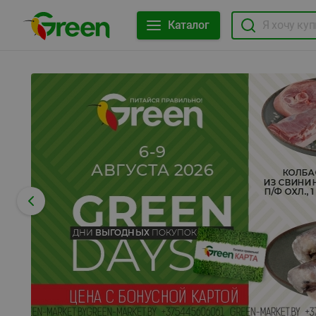
Каталог