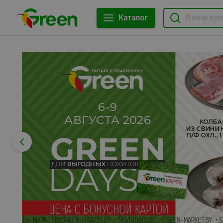
Каталог