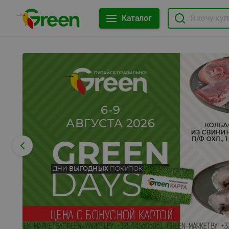
Каталог