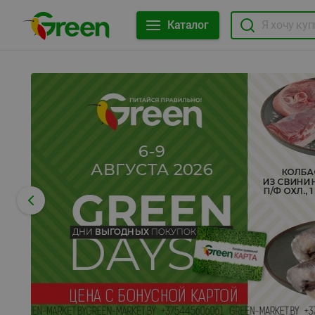
Каталог