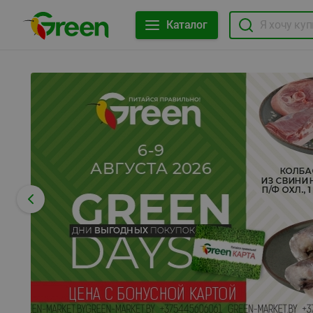
Каталог